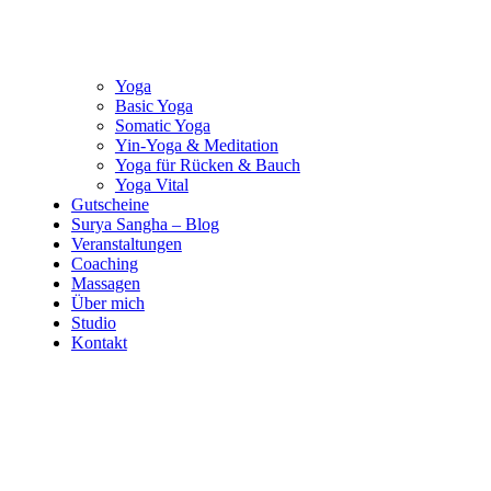
Yoga
Basic Yoga
Somatic Yoga
Yin-Yoga & Meditation
Yoga für Rücken & Bauch
Yoga Vital
Gutscheine
Surya Sangha – Blog
Veranstaltungen
Coaching
Massagen
Über mich
Studio
Kontakt