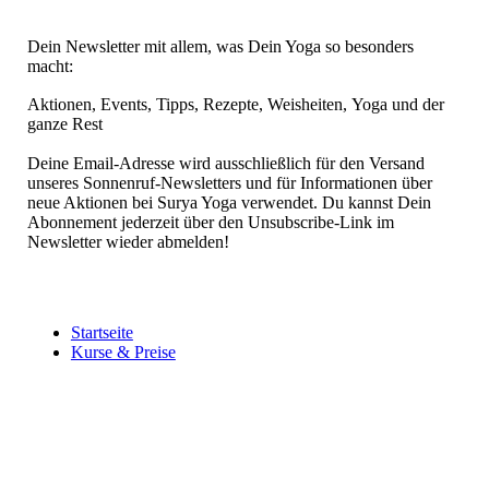
Dein Newsletter mit allem, was
Dein Yoga so besonders
macht:
Aktionen, Events, Tipps,
Rezepte, Weisheiten,
Yoga und der
ganze Rest
Deine Email-Adresse wird ausschließlich für den Versand
unseres Sonnenruf-Newsletters und für Informationen über
neue Aktionen bei Surya Yoga verwendet. Du kannst Dein
Abonnement jederzeit über den Unsubscribe-Link im
Newsletter wieder abmelden!
Startseite
Kurse & Preise