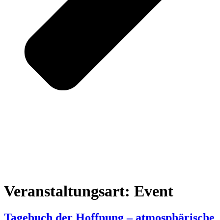
Veranstaltungsart:
Event
Tagebuch der Hoffnung – atmosphärische