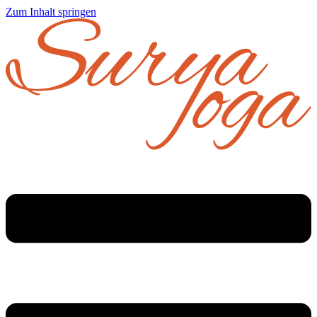
Zum Inhalt springen