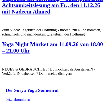
Achtsamkeitslesung am Fr., den 11.12.26
mit Nadeem Ahmed
Zum Video: Tagebuch der Hoffnung Zuhören, zur Ruhe kommen,
schmunzeln und nachdenken. „Tagebuch der Hoffnung“
Yoga Night Market am 11.09.26 von 18.00
– 21.00 Uhr
NEUES & GEBRAUCHTES! Du möchtest als AusstellerIN /
VerkäuferIN dabei sein? Dann melde dich gern
Der Surya Yoga Sonnenruf
Jetzt abonnieren