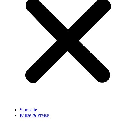
Startseite
Kurse & Preise