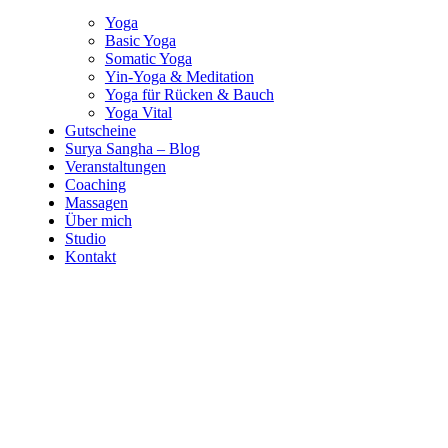
Yoga
Basic Yoga
Somatic Yoga
Yin-Yoga & Meditation
Yoga für Rücken & Bauch
Yoga Vital
Gutscheine
Surya Sangha – Blog
Veranstaltungen
Coaching
Massagen
Über mich
Studio
Kontakt