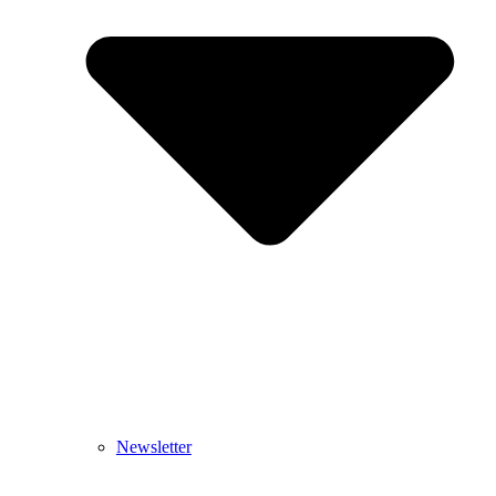
Newsletter