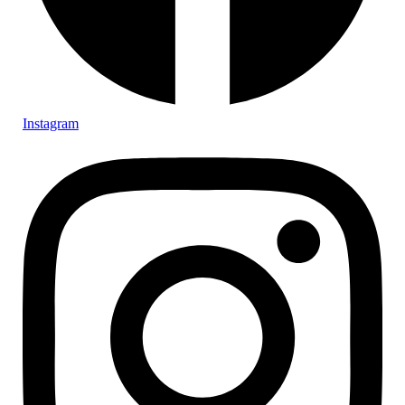
Instagram