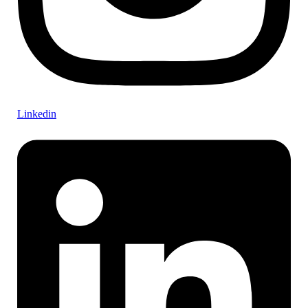
Linkedin